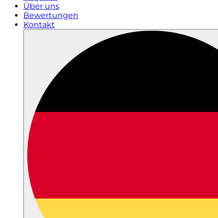
Über uns
Bewertungen
Kontakt