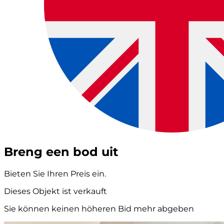
Breng een bod uit
Bieten Sie Ihren Preis ein.
Dieses Objekt ist verkauft
Sie können keinen höheren Bid mehr abgeben