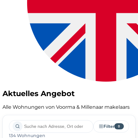
Aktuelles Angebot
Alle Wohnungen von Voorma & Millenaar makelaars
Filter
0
134 Wohnungen