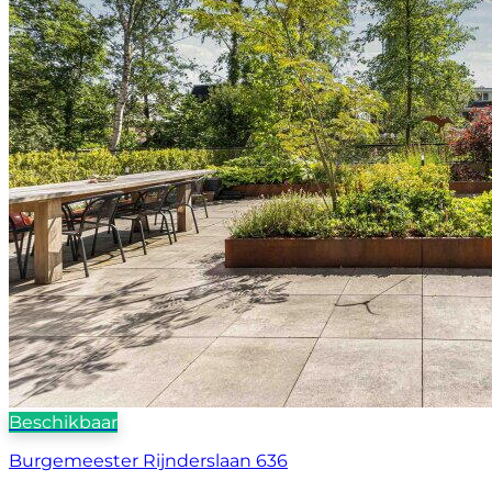
Beschikbaar
Burgemeester Rijnderslaan 636