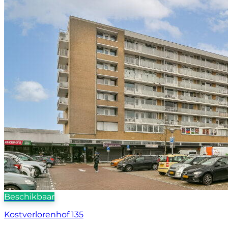
Beschikbaar
Kostverlorenhof 135