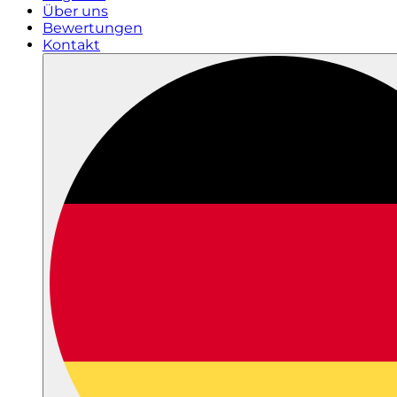
Über uns
Bewertungen
Kontakt