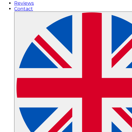
Reviews
Contact