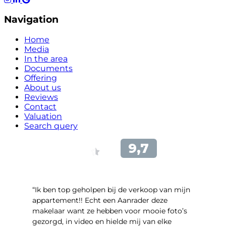
Navigation
Home
Media
In the area
Documents
Offering
About us
Reviews
Contact
Valuation
Search query
“Ik ben top geholpen bij de verkoop van mijn
appartement!! Echt een Aanrader deze
makelaar want ze hebben voor mooie foto’s
gezorgd, in video en hielde mij van elke