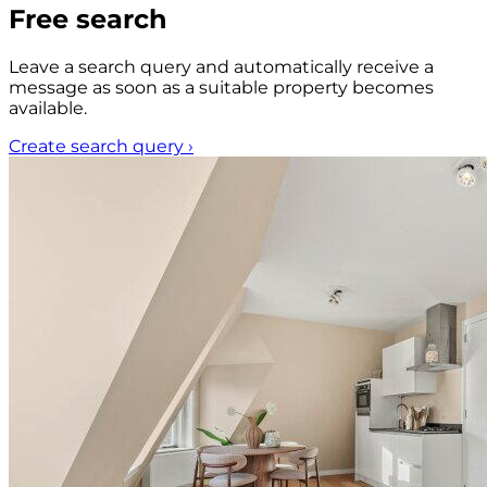
Free search
Leave a search query and automatically receive a
message as soon as a suitable property becomes
available.
Create search query
›