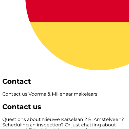
Contact
Contact us Voorma & Millenaar makelaars
Contact us
Questions about Nieuwe Karselaan 2 B, Amstelveen?
Scheduling an inspection? Or just chatting about