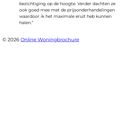
bezichtiging op de hoogte. Verder dachten ze
ook goed mee met de prijsonderhandelingen
waardoor ik het maximale eruit heb kunnen
halen.”
- Sint Janskruidlaan 104
© 2026
Online Woningbrochure