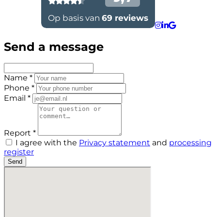
Send a message
Name *
Phone *
Email *
Report *
I agree with the
Privacy statement
and
processing
register
Send